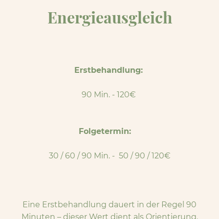
Energieausgleich
Erstbehandlung:
90 Min. - 120€
Folgetermin:
30 / 60 / 90 Min. - 50 / 90 / 120€
Eine Erstbehandlung dauert in der Regel 90
Minuten – dieser Wert dient als Orientierung.