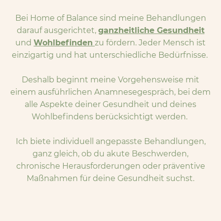
Bei Home of Balance sind meine Behandlungen
darauf ausgerichtet,
ganzheitliche Gesundheit
und
Wohlbefinden
zu fördern. Jeder Mensch ist
einzigartig und hat unterschiedliche Bedürfnisse.
Deshalb beginnt meine Vorgehensweise mit
einem ausführlichen Anamnesegespräch, bei dem
alle Aspekte deiner Gesundheit und deines
Wohlbefindens berücksichtigt werden.
Ich biete individuell angepasste Behandlungen,
ganz gleich, ob du akute Beschwerden,
chronische Herausforderungen oder präventive
Maßnahmen für deine Gesundheit suchst.