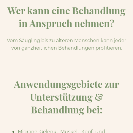
Wer kann eine Behandlung
in Anspruch nehmen?
Vom Säugling bis zu älteren Menschen kann jeder
von ganzheitlichen Behandlungen profitieren.
Anwendungsgebiete zur
Unterstützung &
Behandlung bei:
Migräne; Gelenk-, Muskel-, Kopf- und