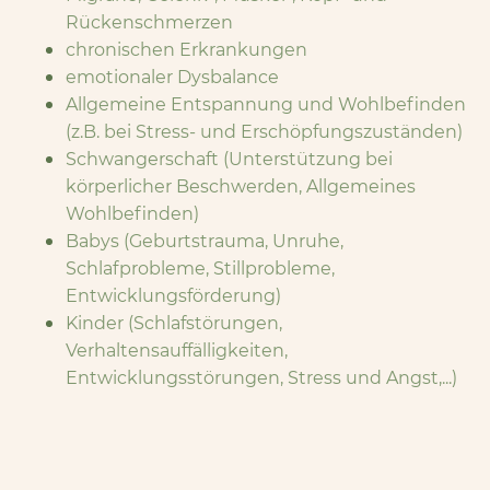
Rückenschmerzen
chronischen Erkrankungen
emotionaler Dysbalance
Allgemeine Entspannung und Wohlbefinden
(z.B. bei Stress- und Erschöpfungszuständen)
Schwangerschaft (Unterstützung bei
körperlicher Beschwerden, Allgemeines
Wohlbefinden)
Babys (Geburtstrauma, Unruhe,
Schlafprobleme, Stillprobleme,
Entwicklungsförderung)
Kinder (Schlafstörungen,
Verhaltensauffälligkeiten,
Entwicklungsstörungen, Stress und Angst,...)