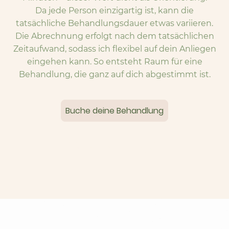
Da jede Person einzigartig ist, kann die
tatsächliche Behandlungsdauer etwas variieren.
Die Abrechnung erfolgt nach dem tatsächlichen
Zeitaufwand, sodass ich flexibel auf dein Anliegen
eingehen kann. So entsteht Raum für eine
Behandlung, die ganz auf dich abgestimmt ist.
Buche deine Behandlung
Behandlungen