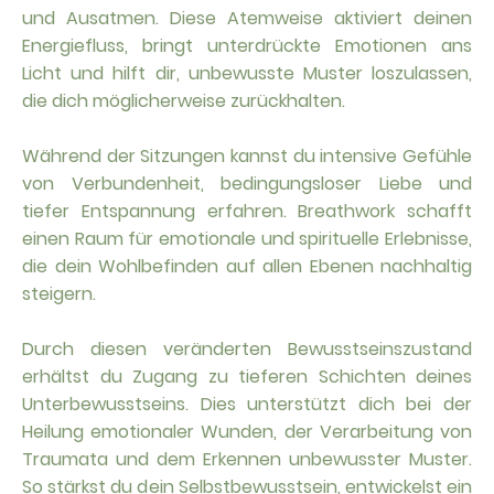
und Ausatmen. Diese Atemweise aktiviert deinen
Energiefluss, bringt unterdrückte Emotionen ans
Licht und hilft dir, unbewusste Muster loszulassen,
die dich möglicherweise zurückhalten.
Während der Sitzungen kannst du intensive Gefühle
von Verbundenheit, bedingungsloser Liebe und
tiefer Entspannung erfahren. Breathwork schafft
einen Raum für emotionale und spirituelle Erlebnisse,
die dein Wohlbefinden auf allen Ebenen nachhaltig
steigern.
Durch diesen veränderten Bewusstseinszustand
erhältst du Zugang zu tieferen Schichten deines
Unterbewusstseins. Dies unterstützt dich bei der
Heilung emotionaler Wunden, der Verarbeitung von
Traumata und dem Erkennen unbewusster Muster.
So stärkst du dein Selbstbewusstsein, entwickelst ein