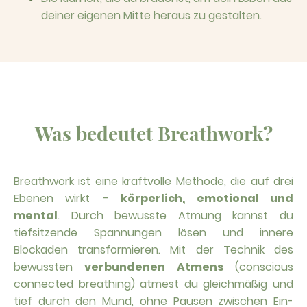
deiner eigenen Mitte heraus zu gestalten.
Was bedeutet Breathwork?
Breathwork ist eine kraftvolle Methode, die auf drei
Ebenen wirkt –
körperlich, emotional und
mental
. Durch bewusste Atmung kannst du
tiefsitzende Spannungen lösen und innere
Blockaden transformieren. Mit der Technik des
bewussten
verbundenen Atmens
(conscious
connected breathing) atmest du gleichmäßig und
tief durch den Mund, ohne Pausen zwischen Ein-