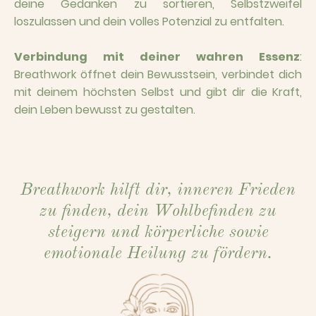
deine Gedanken zu sortieren, Selbstzweifel
loszulassen und dein volles Potenzial zu entfalten.
Verbindung mit deiner wahren Essenz
:
Breathwork öffnet dein Bewusstsein, verbindet dich
mit deinem höchsten Selbst und gibt dir die Kraft,
dein Leben bewusst zu gestalten.
Breathwork hilft dir, inneren Frieden
zu finden, dein Wohlbefinden zu
steigern und körperliche sowie
emotionale Heilung zu fördern.