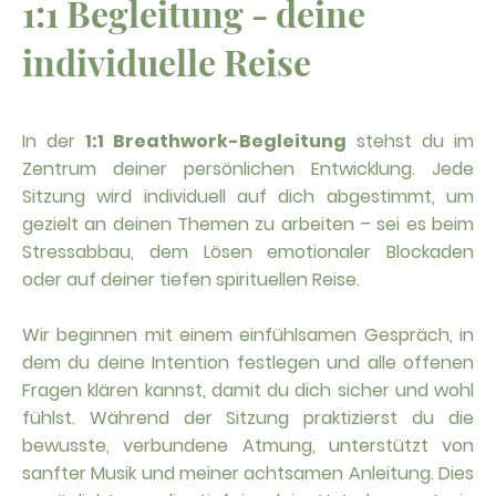
1:1 Begleitung - deine
individuelle Reise
In der
1:1 Breathwork-Begleitung
stehst du im
Zentrum deiner persönlichen Entwicklung. Jede
Sitzung wird individuell auf dich abgestimmt, um
gezielt an deinen Themen zu arbeiten – sei es beim
Stressabbau, dem Lösen emotionaler Blockaden
oder auf deiner tiefen spirituellen Reise.
Wir beginnen mit einem einfühlsamen Gespräch, in
dem du deine Intention festlegen und alle offenen
Fragen klären kannst, damit du dich sicher und wohl
fühlst. Während der Sitzung praktizierst du die
bewusste, verbundene Atmung, unterstützt von
sanfter Musik und meiner achtsamen Anleitung. Dies