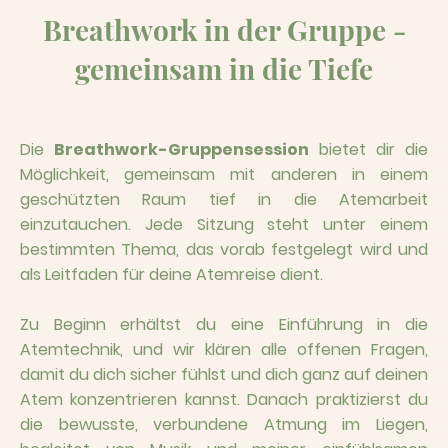
Breathwork in der Gruppe -
gemeinsam in die Tiefe
Die
Breathwork-Gruppensession
bietet dir die
Möglichkeit, gemeinsam mit anderen in einem
geschützten Raum tief in die Atemarbeit
einzutauchen. Jede Sitzung steht unter einem
bestimmten Thema, das vorab festgelegt wird und
als Leitfaden für deine Atemreise dient.
Zu Beginn erhältst du eine Einführung in die
Atemtechnik, und wir klären alle offenen Fragen,
damit du dich sicher fühlst und dich ganz auf deinen
Atem konzentrieren kannst. Danach praktizierst du
die bewusste, verbundene Atmung im Liegen,