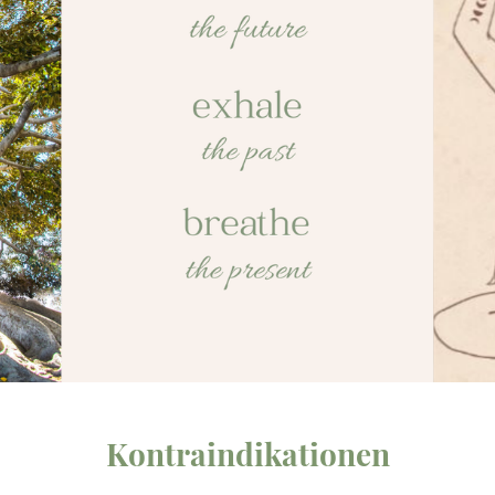
Kontraindikationen