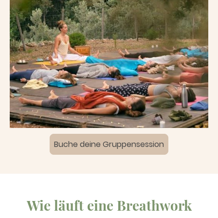
Buche deine Gruppensession
Wie läuft eine Breathwork