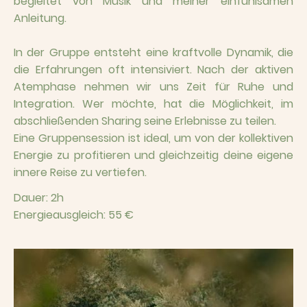
begleitet von Musik und meiner einfühlsamen
Anleitung.
In der Gruppe entsteht eine kraftvolle Dynamik, die
die Erfahrungen oft intensiviert. Nach der aktiven
Atemphase nehmen wir uns Zeit für Ruhe und
Integration. Wer möchte, hat die Möglichkeit, im
abschließenden Sharing seine Erlebnisse zu teilen.
Eine Gruppensession ist ideal, um von der kollektiven
Energie zu profitieren und gleichzeitig deine eigene
innere Reise zu vertiefen.
Dauer: 2h
Energieausgleich: 55 €