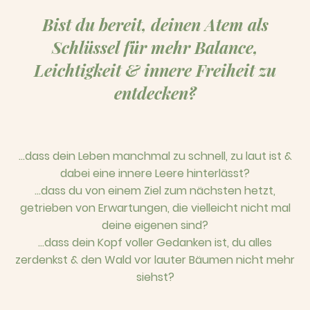
Bist du bereit, deinen Atem als
Schlüssel für mehr Balance,
Leichtigkeit & innere Freiheit zu
entdecken?
…dass dein Leben manchmal zu schnell, zu laut ist &
dabei eine innere Leere hinterlässt?
…dass du von einem Ziel zum nächsten hetzt,
getrieben von Erwartungen, die vielleicht nicht mal
deine eigenen sind?
…dass dein Kopf voller Gedanken ist, du alles
zerdenkst & den Wald vor lauter Bäumen nicht mehr
siehst?