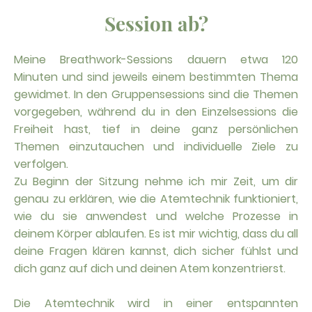
Session ab?
Meine Breathwork-Sessions dauern etwa 120
Minuten und sind jeweils einem bestimmten Thema
gewidmet. In den Gruppensessions sind die Themen
vorgegeben, während du in den Einzelsessions die
Freiheit hast, tief in deine ganz persönlichen
Themen einzutauchen und individuelle Ziele zu
verfolgen.
Zu Beginn der Sitzung nehme ich mir Zeit, um dir
genau zu erklären, wie die Atemtechnik funktioniert,
wie du sie anwendest und welche Prozesse in
deinem Körper ablaufen. Es ist mir wichtig, dass du all
deine Fragen klären kannst, dich sicher fühlst und
dich ganz auf dich und deinen Atem konzentrierst.
Die Atemtechnik wird in einer entspannten