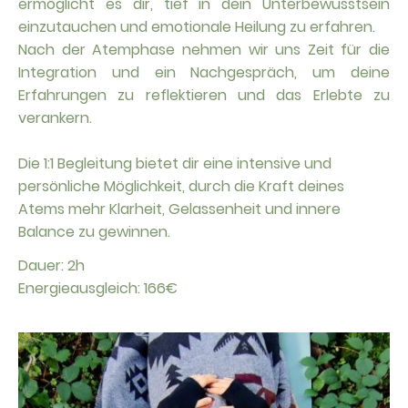
ermöglicht es dir, tief in dein Unterbewusstsein
einzutauchen und emotionale Heilung zu erfahren.
Nach der Atemphase nehmen wir uns Zeit für die
Integration und ein Nachgespräch, um deine
Erfahrungen zu reflektieren und das Erlebte zu
verankern.
Die 1:1 Begleitung bietet dir eine intensive und
persönliche Möglichkeit, durch die Kraft deines
Atems mehr Klarheit, Gelassenheit und innere
Balance zu gewinnen.
Dauer: 2h
Energieausgleich: 166€