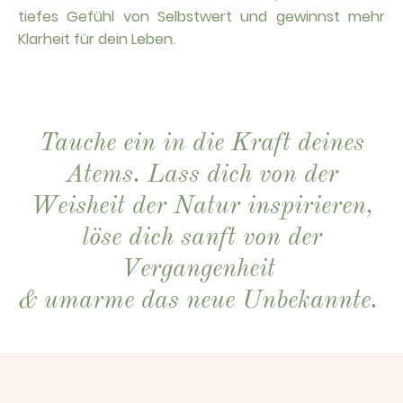
tiefes Gefühl von Selbstwert und gewinnst mehr
Klarheit für dein Leben.
Tauche ein in die Kraft deines
Atems. Lass dich von der
Weisheit der Natur inspirieren,
löse dich sanft von der
Vergangenheit
& umarme das neue Unbekannte.