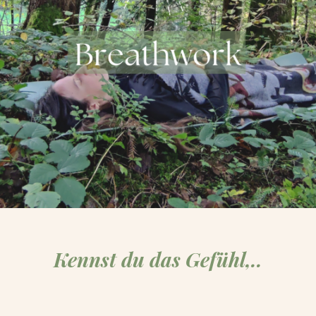
Kennst du das Gefühl,..