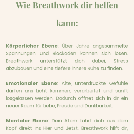
Wie Breathwork dir helfen
kann:
Körperlicher Ebene
: Über Jahre angesammelte
Spannungen und Blockaden können sich lösen.
Breathwork unterstützt dich dabei, Stress
abzubauen und eine tiefere innere Ruhe zu finden.
Emotionaler Ebene
: Alte, unterdrückte Gefühle
dürfen ans Licht kommen, verarbeitet und sanft
losgelassen werden. Dadurch öffnet sich in dir ein
neuer Raum für Liebe, Freude und Dankbarkeit.
Mentaler Ebene
: Dein Atem führt dich aus dem
Kopf direkt ins Hier und Jetzt. Breathwork hilft dir,