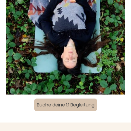
Buche deine 1:1 Begleitung