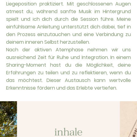
Liegeposition praktiziert. Mit geschlossenen Augen
atmest du, während sanfte Musik im Hintergrund
spielt und ich dich durch die Session führe. Meine
einfühlsame Anleitung unterstützt dich dabei, tief in
den Prozess einzutauchen und eine Verbindung zu
deinem inneren Selbst herzustellen.
Nach der aktiven Atemphase nehmen wir uns
ausreichend Zeit für Ruhe und Integration. In einem
Sharing-Moment hast du die Möglichkeit, deine
Erfahrungen zu teilen und zu reflektieren, wenn du
das möchtest. Dieser Austausch kann wertvolle
Erkenntnisse fördern und das Erlebte vertiefen.