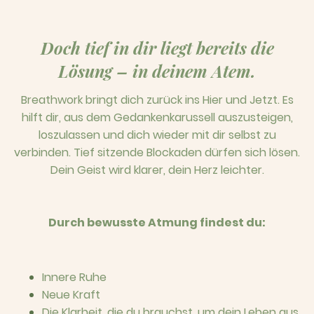
Doch tief in dir liegt bereits die
Lösung – in deinem Atem.
Breathwork bringt dich zurück ins Hier und Jetzt. Es
hilft dir, aus dem Gedankenkarussell auszusteigen,
loszulassen und dich wieder mit dir selbst zu
verbinden. Tief sitzende Blockaden dürfen sich lösen.
Dein Geist wird klarer, dein Herz leichter.
Durch bewusste Atmung findest du:
Innere Ruhe
Neue Kraft
Die Klarheit, die du brauchst, um dein Leben aus