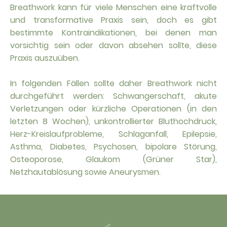
Breathwork kann für viele Menschen eine kraftvolle
und transformative Praxis sein, doch es gibt
bestimmte Kontraindikationen, bei denen man
vorsichtig sein oder davon absehen sollte, diese
Praxis auszuüben.
In folgenden Fällen sollte daher Breathwork nicht
durchgeführt werden: Schwangerschaft, akute
Verletzungen oder kürzliche Operationen (in den
letzten 8 Wochen), unkontrollierter Bluthochdruck,
Herz-Kreislaufprobleme, Schlaganfall, Epilepsie,
Asthma, Diabetes, Psychosen, bipolare Störung,
Osteoporose, Glaukom (Grüner Star),
Netzhautablösung sowie Aneurysmen.