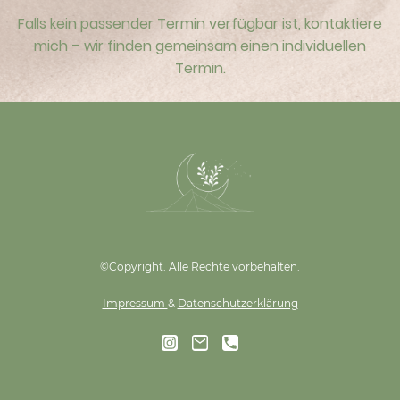
Falls kein passender Termin verfügbar ist, kontaktiere
mich – wir finden gemeinsam einen individuellen
Termin.
©Copyright. Alle Rechte vorbehalten.
Impressum
&
Datenschutzerklärung