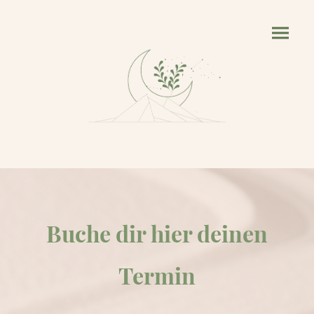
Buche dir hier deinen
Termin